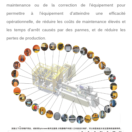
maintenance ou de la correction de l'équipement pour
permettre à l'équipement d'atteindre une efficacité
opérationnelle, de réduire les coûts de maintenance élevés et
les temps d'arrêt causés par des pannes, et de réduire les
pertes de production.