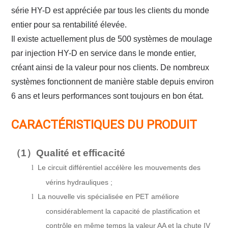
série HY-D est appréciée par tous les clients du monde
entier pour sa rentabilité élevée.
Il existe actuellement plus de 500 systèmes de moulage
par injection HY-D en service dans le monde entier,
créant ainsi de la valeur pour nos clients. De nombreux
systèmes fonctionnent de manière stable depuis environ
6 ans et leurs performances sont toujours en bon état.
CARACTÉRISTIQUES DU PRODUIT
（1）
Qualité et efficacité
Le circuit différentiel accélère les mouvements des
l
vérins hydrauliques ;
La nouvelle vis spécialisée en PET améliore
l
considérablement la capacité de plastification et
contrôle en même temps la valeur AA et la chute IV