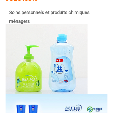
Soins personnels et produits chimiques
ménagers