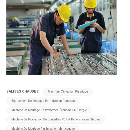
BALISES CHAUDES :
Machine D'injection Plastique
Équipement De Moulage Par Injection Plastique
Machine De Moulage De Préformes Économe En Énergie
Machine De Production De Bouteilles PET À Performances Stables
Machine De Moulage Par Injection Multicouche