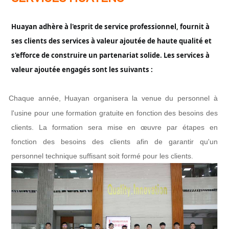
Huayan adhère à l'esprit de service professionnel, fournit à
ses clients des services à valeur ajoutée de haute qualité et
s'efforce de construire un partenariat solide. Les services à
valeur ajoutée engagés sont les suivants :
Chaque année, Huayan organisera la venue du personnel à
l
l'usine pour une formation gratuite en fonction des besoins des
clients. La formation sera mise en œuvre par étapes en
fonction des besoins des clients afin de garantir qu'un
personnel technique suffisant soit formé pour les clients.