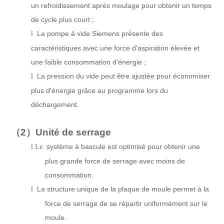
un refroidissement après moulage pour obtenir un temps
de cycle plus court ;
La pompe à vide Siemens présente des
l
caractéristiques avec une force d'aspiration élevée et
une faible consommation d'énergie ;
La pression du vide peut être ajustée pour économiser
l
plus d'énergie grâce au programme lors du
déchargement.
（2）
Unité de serrage
système à bascule est optimisé pour obtenir une
l Le
plus grande force de serrage avec moins de
consommation.
La structure unique de la plaque de moule permet à la
l
force de serrage de se répartir uniformément sur le
moule.