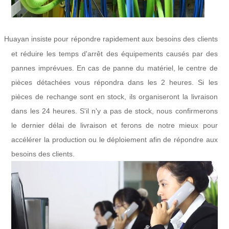
Huayan insiste pour répondre rapidement aux besoins des clients
l
et réduire les temps d'arrêt des équipements causés par des
pannes imprévues. En cas de panne du matériel, le centre de
pièces détachées vous répondra dans les 2 heures. Si les
pièces de rechange sont en stock, ils organiseront la livraison
dans les 24 heures. S'il n'y a pas de stock, nous confirmerons
le dernier délai de livraison et ferons de notre mieux pour
accélérer la production ou le déploiement afin de répondre aux
besoins des clients.