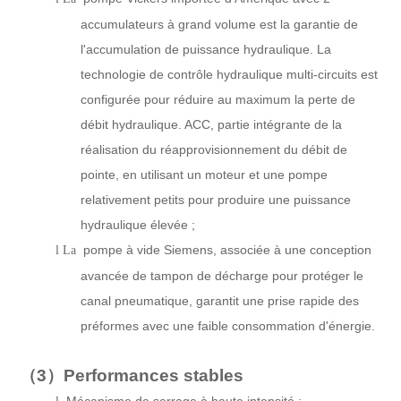
accumulateurs à grand volume est la garantie de
l'accumulation de puissance hydraulique. La
technologie de contrôle hydraulique multi-circuits est
configurée pour réduire au maximum la perte de
débit hydraulique. ACC, partie intégrante de la
réalisation du réapprovisionnement du débit de
pointe, en utilisant un moteur et une pompe
relativement petits pour produire une puissance
hydraulique élevée ;
pompe à vide Siemens, associée à une conception
l La
avancée de tampon de décharge pour protéger le
canal pneumatique, garantit une prise rapide des
préformes avec une faible consommation d'énergie.
（3）
Performances stables
Mécanisme de serrage à haute intensité ;