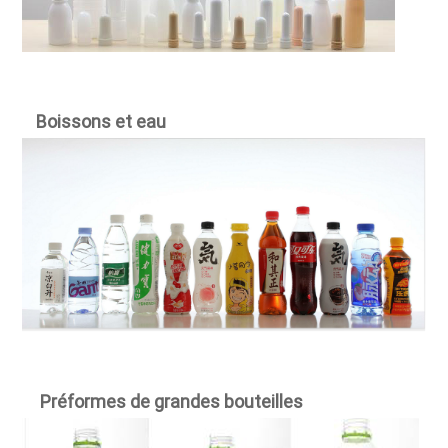
Boissons et eau
Préformes de grandes bouteilles