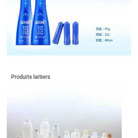
Produits laitiers