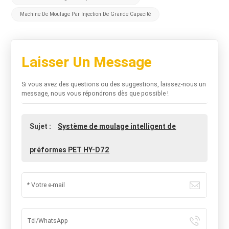
Machine De Moulage Par Injection De Grande Capacité
Laisser Un Message
Si vous avez des questions ou des suggestions, laissez-nous un
message, nous vous répondrons dès que possible !
Sujet :
Système de moulage intelligent de
préformes PET HY-D72