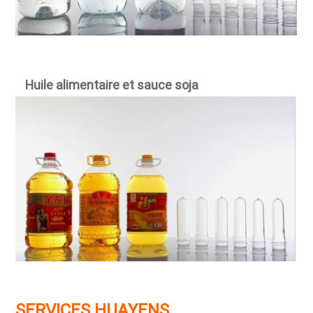
Huile alimentaire
et sauce soja
SERVICES HUAYENS