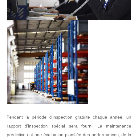
Pendant la période d'inspection gratuite chaque année, un
l
rapport d'inspection spécial sera fourni. La maintenance
prédictive est une évaluation planifiée des performances, de la