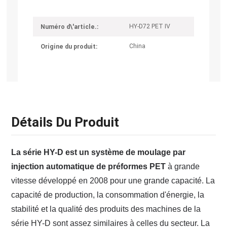
HY-D72 PET IV
Numéro d\'article.:
China
Origine du produit:
Détails Du Produit
La série HY-D est un système de moulage par
injection automatique de préformes PET
à grande
vitesse
développé en 2008 pour une grande capacité. La
capacité de production, la consommation d'énergie, la
stabilité et la qualité des produits des machines de la
série HY-D sont assez similaires à celles du secteur. La