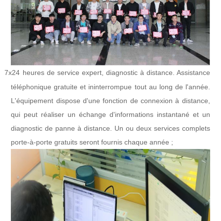
7x24 heures de service expert, diagnostic à distance. Assistance
l
téléphonique gratuite et ininterrompue tout au long de l'année.
L'équipement dispose d'une fonction de connexion à distance,
qui peut réaliser un échange d'informations instantané et un
diagnostic de panne à distance. Un ou deux services complets
porte-à-porte gratuits seront fournis chaque année ;