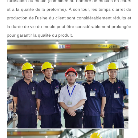
l'utilisation du moule (combinée au nombre de moules en cours
et à la qualité de la préforme). À son tour, les temps d’arrêt de
production de l’usine du client sont considérablement réduits et
la durée de vie du moule peut être considérablement prolongée
pour garantir la qualité du produit.