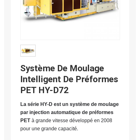
Système De Moulage
Intelligent De Préformes
PET HY-D72
La série HY-D est un système de moulage
par injection automatique de préformes
PET
à grande vitesse développé en 2008
pour une grande capacité.