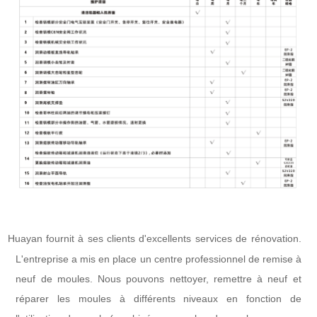
Huayan fournit à ses clients d'excellents services de rénovation.
l
L'entreprise a mis en place un centre professionnel de remise à
neuf de moules. Nous pouvons nettoyer, remettre à neuf et
réparer les moules à différents niveaux en fonction de