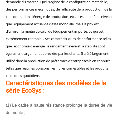
demande du marché. Qu'il s'agisse de la configuration matérielle,
des performances mécaniques, de l'efficacité de la production, de la
consommation d'énergie de production, etc., il est au même niveau
que l'équipement actuel de classe mondiale, mais le prix est
d'environ la moitié de celui de l'équipement importé, ce qui est
extrêmement rentable. . Ses caractéristiques de performance telles
que l'économie d'énergie, le rendement élevé et la stabilité sont
également largement appréciées par les clients. Il a été largement
utilisé dans la production de préformes d'entreprises bien connues
telles que l'eau, les boissons, les huiles comestibles et les produits
chimiques quotidiens.
Caractéristiques des modèles de la
série EcoSys :
(1) Le cadre à haute résistance prolonge la durée de vie
du moule ;