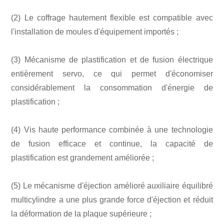
(2) Le coffrage hautement flexible est compatible avec
l'installation de moules d'équipement importés ;
(3) Mécanisme de plastification et de fusion électrique
entièrement servo, ce qui permet d'économiser
considérablement la consommation d'énergie de
plastification ;
(4) Vis haute performance combinée à une technologie
de fusion efficace et continue, la capacité de
plastification est grandement améliorée ;
(5) Le mécanisme d'éjection amélioré auxiliaire équilibré
multicylindre a une plus grande force d'éjection et réduit
la déformation de la plaque supérieure ;