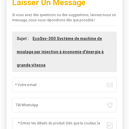
Laisser Un Message
Si vous avez des questions ou des suggestions, laissez-nous un
message, nous vous répondrons dès que possible !
Sujet :
EcoSys-300 Système de machine de
moulage par injection à économie d'énergie à
grande vitesse