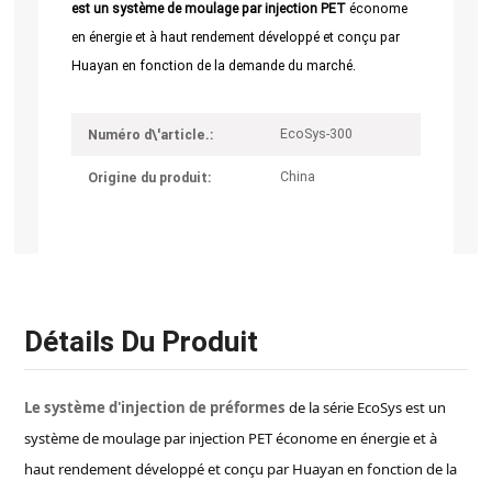
est un système de moulage par injection PET
économe
en énergie et à haut rendement développé et conçu par
Huayan en fonction de la demande du marché.
EcoSys-300
Numéro d\'article.:
China
Origine du produit:
Détails Du Produit
Le système d'injection de préformes
de la série EcoSys est un
système de moulage par injection PET économe en énergie et à
haut rendement développé et conçu par Huayan en fonction de la