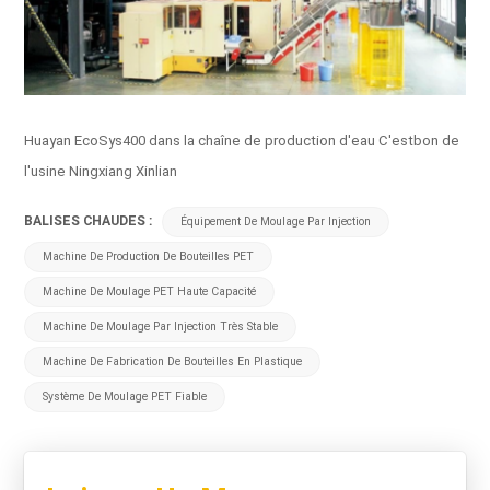
Huayan EcoSys400 dans la chaîne de production d'eau C'estbon de
l'usine Ningxiang Xinlian
BALISES CHAUDES :
Équipement De Moulage Par Injection
Machine De Production De Bouteilles PET
Machine De Moulage PET Haute Capacité
Machine De Moulage Par Injection Très Stable
Machine De Fabrication De Bouteilles En Plastique
Système De Moulage PET Fiable