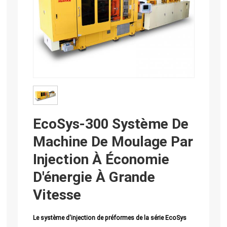
EcoSys-300 Système De
Machine De Moulage Par
Injection À Économie
D'énergie À Grande
Vitesse
Le système d'injection de préformes de la série EcoSys