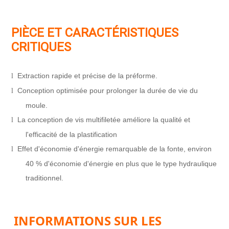
PIÈCE ET CARACTÉRISTIQUES
CRITIQUES
Extraction rapide et précise de la préforme.
l
Conception optimisée pour prolonger la durée de vie du
l
moule.
La conception de vis multifiletée améliore la qualité et
l
l'efficacité de la plastification
Effet d'économie d'énergie remarquable de la fonte, environ
l
40 % d'économie d'énergie en plus que le type hydraulique
traditionnel.
INFORMATIONS SUR LES 