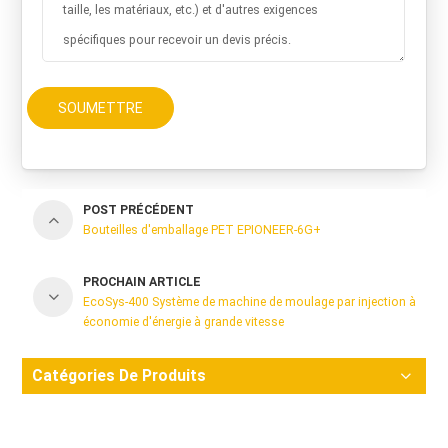
SOUMETTRE
POST PRÉCÉDENT
Bouteilles d'emballage PET EPIONEER-6G+
PROCHAIN ARTICLE
EcoSys-400 Système de machine de moulage par injection à
économie d'énergie à grande vitesse
Catégories De Produits