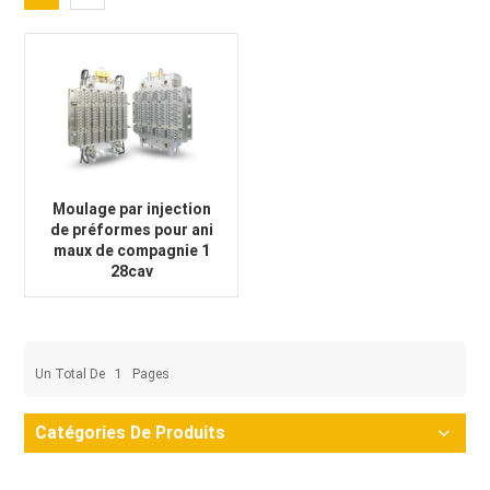
Moulage par injection
de préformes pour ani
maux de compagnie 1
28cav
Un Total De
1
Pages
Catégories De Produits