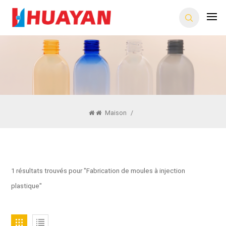
Maison
/
1 résultats trouvés pour "Fabrication de moules à injection
plastique"