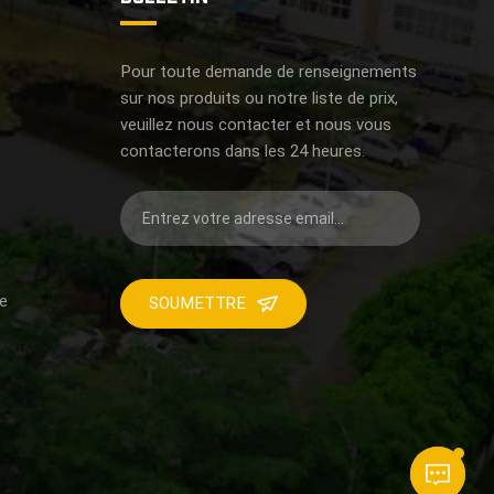
Pour toute demande de renseignements
sur nos produits ou notre liste de prix,
veuillez nous contacter et nous vous
contacterons dans les 24 heures.
ue
SOUMETTRE