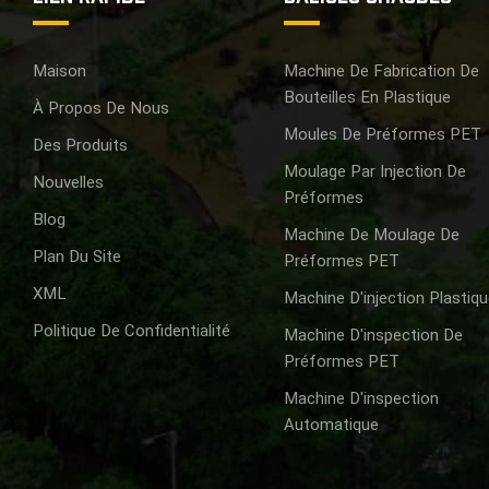
Maison
Machine De Fabrication De
Bouteilles En Plastique
À Propos De Nous
Moules De Préformes PET
Des Produits
Moulage Par Injection De
Nouvelles
Préformes
Blog
Machine De Moulage De
Plan Du Site
Préformes PET
XML
Machine D'injection Plastiq
Politique De Confidentialité
Machine D'inspection De
Préformes PET
Machine D'inspection
Automatique