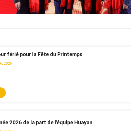
our férié pour la Fête du Printemps
06, 2026
ée 2026 de la part de l'équipe Huayan