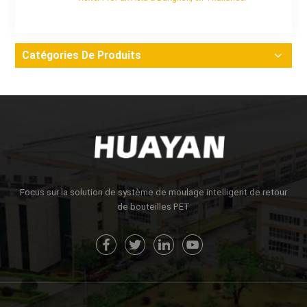
Catégories De Produits
Focus sur la solution de système de moulage intelligent de retour
de bouteilles PET