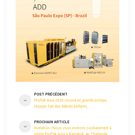
POST PRÉCÉDENT
ProPak Asia 2026 s’ouvre en grande pompe,
Huayan fait des débuts brillants
PROCHAIN ARTICLE
Invitation | Nous vous invitons cordialement à
visiter ProPak Asia à Bangkok, en Thaïlande.