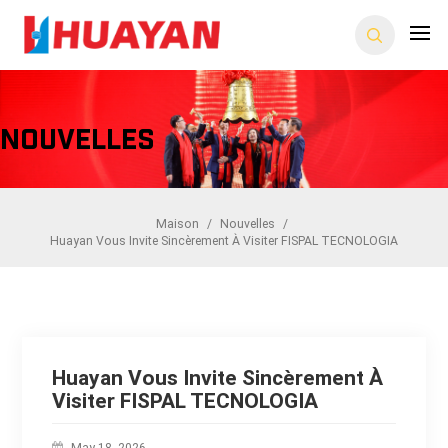
Nouvelles
Maison
/
Nouvelles
/
Huayan Vous Invite Sincèrement À Visiter FISPAL TECNOLOGIA
Huayan Vous Invite Sincèrement À
Visiter FISPAL TECNOLOGIA
May 18, 2026