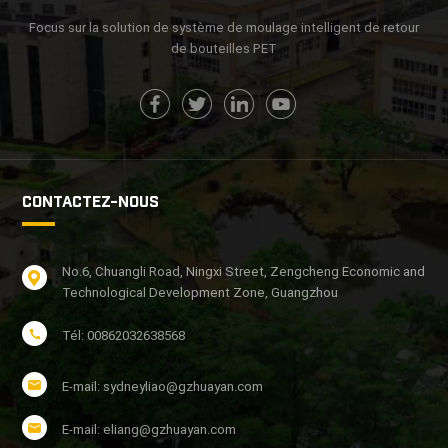
Focus sur la solution de système de moulage intelligent de retour
de bouteilles PET
CONTACTEZ-NOUS
No.6, Chuangli Road, Ningxi Street, Zengcheng Economic and
Technological Development Zone, Guangzhou
Tél: 00862032638568
E-mail: sydneyliao@gzhuayan.com
E-mail: eliang@gzhuayan.com