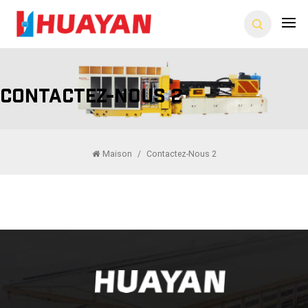
Contactez-Nous 2
Maison
/
Contactez-Nous 2