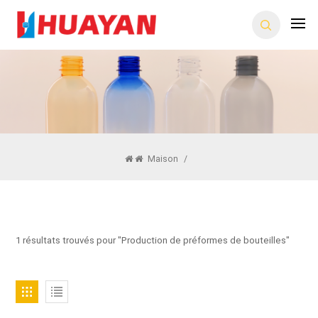
Maison
/
1 résultats trouvés pour "Production de préformes de bouteilles"