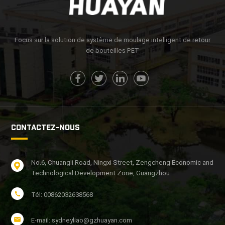
Focus sur la solution de système de moulage intelligent de retour
de bouteilles PET
CONTACTEZ-NOUS
No.6, Chuangli Road, Ningxi Street, Zengcheng Economic and
Technological Development Zone, Guangzhou
Tél: 00862032638568
E-mail: sydneyliao@gzhuayan.com