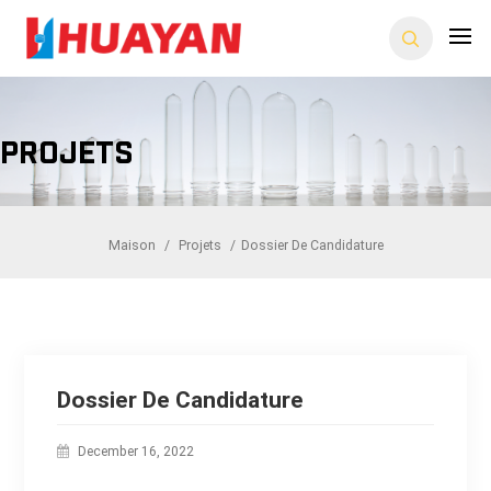
Projets
Maison
/
Projets
/
Dossier De Candidature
Dossier De Candidature
December 16, 2022