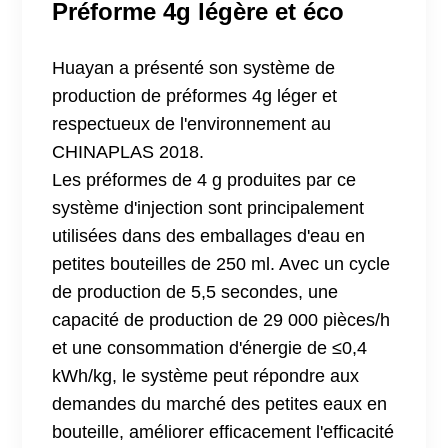
Préforme 4g légère et éco
Huayan a présenté son système de
production de préformes 4g léger et
respectueux de l'environnement au
CHINAPLAS 2018.
Les préformes de 4 g produites par ce
système d'injection sont principalement
utilisées dans des emballages d'eau en
petites bouteilles de 250 ml. Avec un cycle
de production de 5,5 secondes, une
capacité de production de 29 000 pièces/h
et une consommation d'énergie de ≤0,4
kWh/kg, le système peut répondre aux
demandes du marché des petites eaux en
bouteille, améliorer efficacement l'efficacité