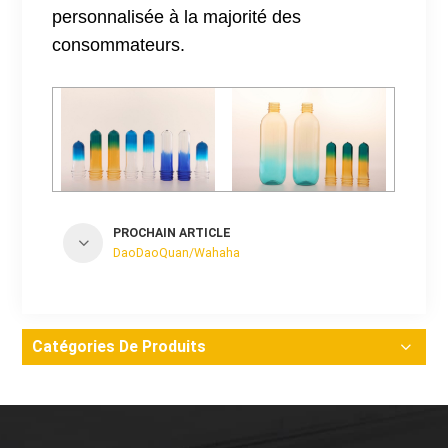
personnalisée à la majorité des
consommateurs.
PROCHAIN ARTICLE
DaoDaoQuan/Wahaha
Catégories De Produits